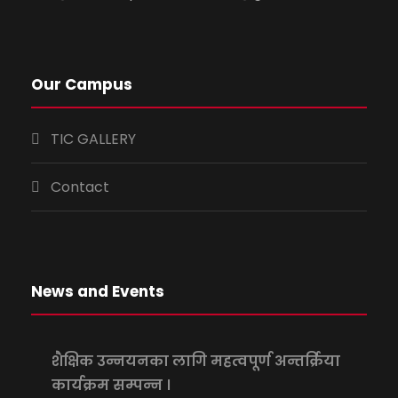
Our Campus
TIC GALLERY
Contact
News and Events
शैक्षिक उन्नयनका लागि महत्वपूर्ण अन्तर्क्रिया
कार्यक्रम सम्पन्न ।