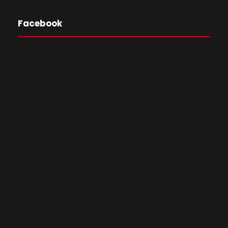
Facebook