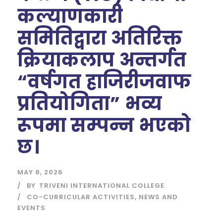
कल्याणकारी
समितिद्वारा अतिरिक्त
क्रियाकलाप अन्तर्गत
“वर्षगत हाजिरीजवाफ
प्रतियोगिता” भव्य
रूपमा सम्पन्न भएको
छ।
MAY 8, 2026
BY
TRIVENI INTERNATIONAL COLLEGE
CO-CURRICULAR ACTIVITIES
,
NEWS AND
EVENTS