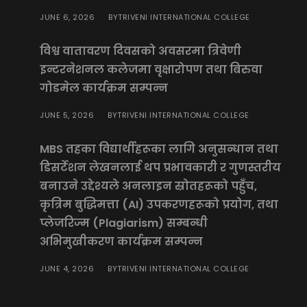
JUNE 6, 2026
TRIVENI INTERNATIONAL COLLEGE
BY
विश्व वातावरण दिवसको अवसरमा त्रिवेणी
इन्टरनेशनल कलेजमा वृक्षारोपण तथा बिरुवा
गोडमेल कार्यक्रम सम्पन्न
JUNE 5, 2026
TRIVENI INTERNATIONAL COLLEGE
BY
MBS तहका विद्यार्थीहरूका लागि अनुसन्धान तथा
डिसर्टेशन लेखनलाई थप प्रभावकारी र गुणस्तरीय
बनाउने उद्देश्यले अनलाइन स्रोतहरूको पहुँच,
कृत्रिम बुद्धिमत्ता (AI) उपकरणहरूको प्रयोग, तथा
प्लेजरिज्म (Plagiarism) सम्बन्धी
अभिमुखीकरण कार्यक्रम सम्पन्न
JUNE 4, 2026
TRIVENI INTERNATIONAL COLLEGE
BY