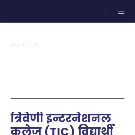
May 8, 2026
Day
त्रिवेणी इन्टरनेशनल
कलेज (TIC) विद्यार्थी