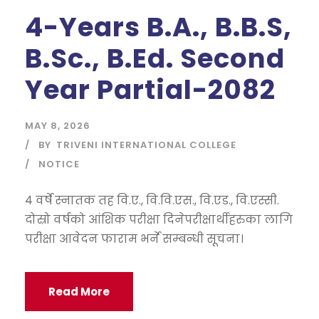
4-Years B.A., B.B.S,
B.Sc., B.Ed. Second
Year Partial-2082
MAY 8, 2026
BY
TRIVENI INTERNATIONAL COLLEGE
NOTICE
४ वर्षे स्नातक तह वि.ए., वि.वि.एस., वि.एड., वि.एस्सी.
दोस्रो वर्षको आंशिक परीक्षा दिनेपरीक्षार्थीहरुका लागि
परीक्षा आवेदन फाराम भर्ने सम्बन्धी सूचना।
Read More