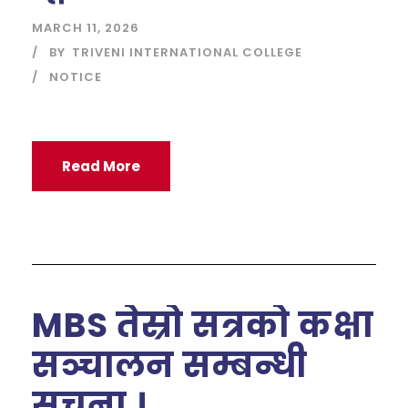
MARCH 11, 2026
BY
TRIVENI INTERNATIONAL COLLEGE
NOTICE
Read More
MBS तेस्रो सत्रको कक्षा
सञ्चालन सम्बन्धी
सूचना ।