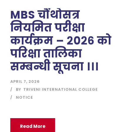
MBS चौंथोसत्र
नियमित परीक्षा
कार्यक्रम – २०२६ को
परिक्षा तालिका
सम्बन्धी सूचना ।।।
APRIL 7, 2026
BY
TRIVENI INTERNATIONAL COLLEGE
NOTICE
Read More