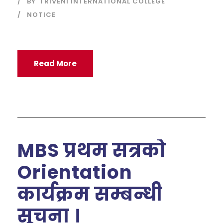
BY
TRIVENI INTERNATIONAL COLLEGE
NOTICE
Read More
MBS प्रथम सत्रको
Orientation
कार्यक्रम सम्बन्धी
सूचना ।