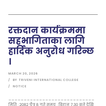
रक्तदान कार्यक्रममा
सहभागिताका लागि
हार्दिक अनुरोध गरिन्छ
।
MARCH 20, 2026
BY
TRIVENI INTERNATIONAL COLLEGE
NOTICE
____________________________
मिति : 2082 चैत्र 8 गते समय : बिहान 7.30 बजे देखि