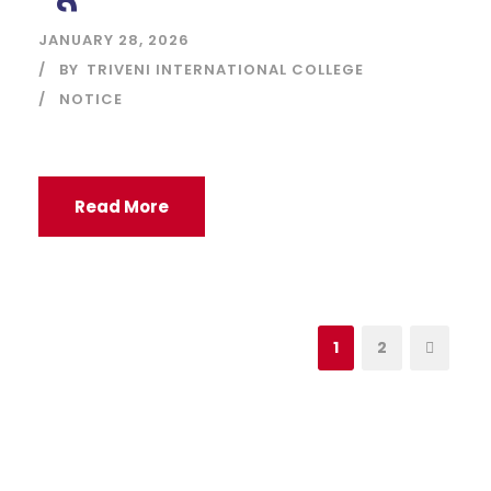
JANUARY 28, 2026
BY
TRIVENI INTERNATIONAL COLLEGE
NOTICE
Read More
1
2