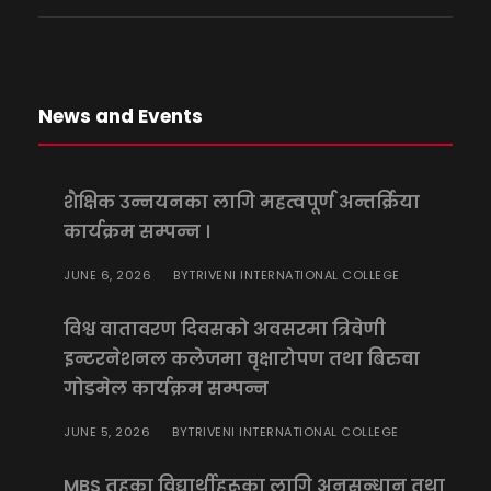
News and Events
शैक्षिक उन्नयनका लागि महत्वपूर्ण अन्तर्क्रिया
कार्यक्रम सम्पन्न ।
JUNE 6, 2026
TRIVENI INTERNATIONAL COLLEGE
BY
विश्व वातावरण दिवसको अवसरमा त्रिवेणी
इन्टरनेशनल कलेजमा वृक्षारोपण तथा बिरुवा
गोडमेल कार्यक्रम सम्पन्न
JUNE 5, 2026
TRIVENI INTERNATIONAL COLLEGE
BY
MBS तहका विद्यार्थीहरूका लागि अनुसन्धान तथा