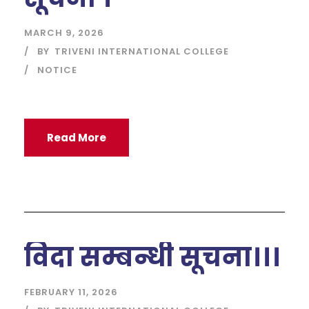
MARCH 9, 2026
BY
TRIVENI INTERNATIONAL COLLEGE
NOTICE
Read More
विदा सम्बन्धी सूचना।।।
FEBRUARY 11, 2026