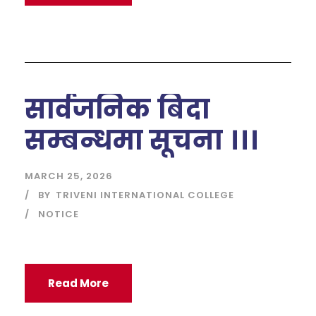
सार्वजनिक बिदा
सम्बन्धमा सूचना ।।।
MARCH 25, 2026
BY
TRIVENI INTERNATIONAL COLLEGE
NOTICE
Read More