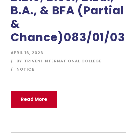
B.A., & BFA (Partial
&
Chance)083/01/03
APRIL 16, 2026
BY
TRIVENI INTERNATIONAL COLLEGE
NOTICE
Read More