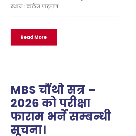
स्थान : कलेज प्राङ्गण
____________________________
Read More
MBS चौंथो सत्र –
2026 को परीक्षा
फाराम भर्ने सम्बन्धी
सूचना।