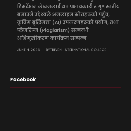
डिसर्टेशन लेखनलाई थप प्रभावकारी र गुणस्तरीय
बनाउने उद्देश्यले अनलाइन स्रोतहरूको पहुँच,
कृत्रिम बुद्धिमत्ता (AI) उपकरणहरूको प्रयोग, तथा
प्लेजरिज्म (Plagiarism) सम्बन्धी
अभिमुखीकरण कार्यक्रम सम्पन्न
JUNE 4, 2026
TRIVENI INTERNATIONAL COLLEGE
BY
Facebook