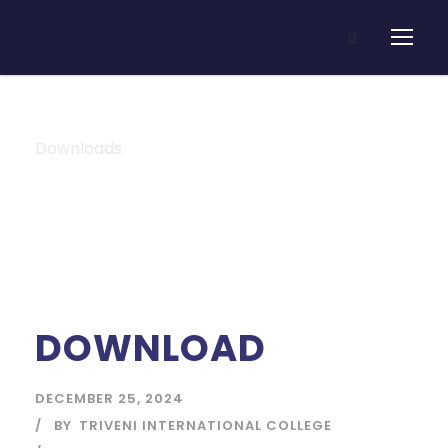
Downloads
Category
DOWNLOAD
DECEMBER 25, 2024
BY
TRIVENI INTERNATIONAL COLLEGE