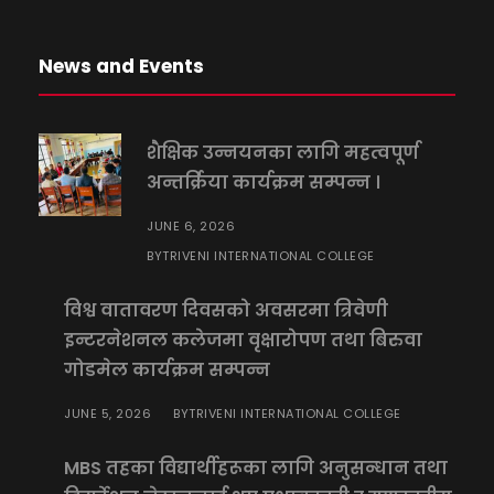
News and Events
शैक्षिक उन्नयनका लागि महत्वपूर्ण
अन्तर्क्रिया कार्यक्रम सम्पन्न ।
JUNE 6, 2026
TRIVENI INTERNATIONAL COLLEGE
BY
विश्व वातावरण दिवसको अवसरमा त्रिवेणी
इन्टरनेशनल कलेजमा वृक्षारोपण तथा बिरुवा
गोडमेल कार्यक्रम सम्पन्न
JUNE 5, 2026
TRIVENI INTERNATIONAL COLLEGE
BY
MBS तहका विद्यार्थीहरूका लागि अनुसन्धान तथा